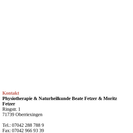
Kontakt
Physiotherapie & Naturheilkunde Beate Fetzer & Moritz
Fetzer
Ringstr. 1
71739 Oberriexingen
Tel.: 07042 288 788 9
Fax: 07042 966 93 39